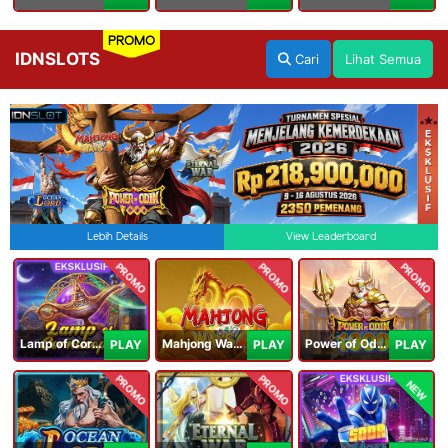
PROMO
IDNSLOTS
Cari
Lihat Semua
Lebih Details
View Leaderboard
PROMO
PROMO
PROMO
Lamp of Cornucopia
Mahjong Ways IV
Power of Odin 1000
PLAY
PLAY
PLAY
PROMO
PROMO
NEW