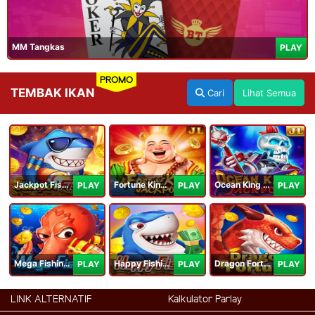
MM Tangkas
PLAY
PROMO
TEMBAK IKAN
Cari
Lihat Semua
Jackpot Fishing Jili
Fortune King Jackpot
Ocean King Jackpot
PLAY
PLAY
PLAY
Mega Fishing Jili
Happy Fishing Jili
Dragon Fortune Jili
PLAY
PLAY
PLAY
LINK ALTERNATIF
Kalkulator Parlay