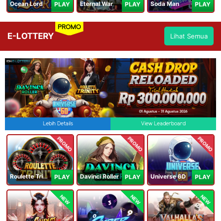
Ocean Lord
Eternal War
Soda Man
PLAY
PLAY
PLAY
PROMO
E-LOTTERY
Lihat Semua
Lebih Details
View Leaderboard
PROMO
PROMO
PROMO
Roulette Trinity
Davinci Roller
Universe 6D
PLAY
PLAY
PLAY
NEW
NEW
NEW