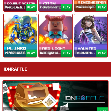
Double Action Roulette
Coin Pusher
Minesweeper Hollywood
PLAY
PLAY
PLAY
Plinko Pinball
Red Light Green Light
Haunted Haven
PLAY
PLAY
PLAY
IDNRAFFLE
idnraffle
PLAY