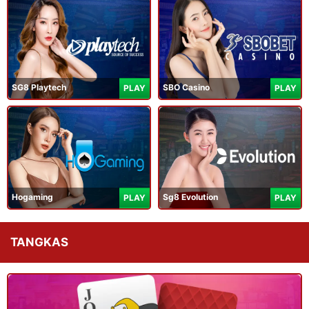
SG8 Playtech
SBO Casino
PLAY
PLAY
Hogaming
Sg8 Evolution
PLAY
PLAY
TANGKAS