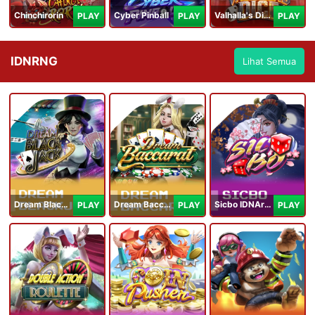
Chinchirorin
Cyber Pinball
Valhalla's Dice
PLAY
PLAY
PLAY
IDNRNG
Lihat Semua
Dream Blackjack
Dream Baccarat
Sicbo IDNArcade
PLAY
PLAY
PLAY