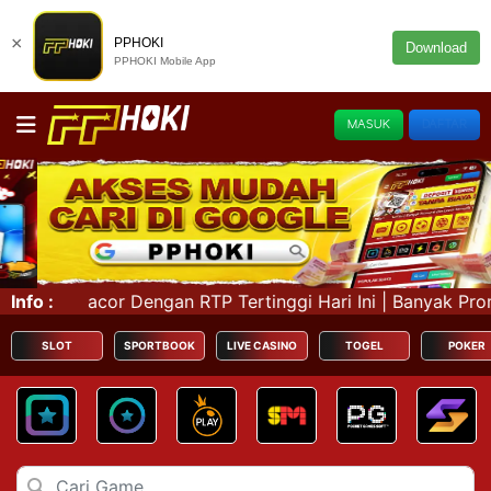
×
PPHOKI
Download
PPHOKI Mobile App
MASUK
DAFTAR
an RTP Tertinggi Hari Ini | Banyak Promosi dan Event Men
Info :
SLOT
SPORTBOOK
LIVE CASINO
TOGEL
POKER