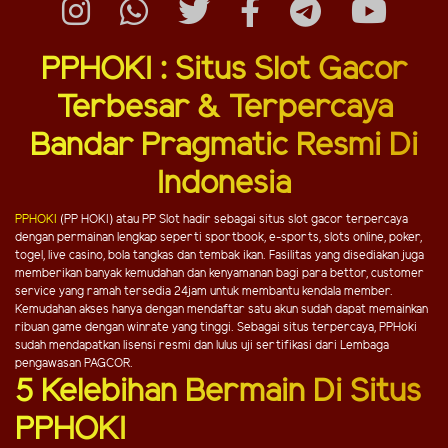
PPHOKI : Situs Slot Gacor
Terbesar & Terpercaya
Bandar Pragmatic Resmi Di
Indonesia
PPHOKI
(PP HOKI) atau PP Slot hadir sebagai situs slot gacor terpercaya
dengan permainan lengkap seperti sportbook, e-sports, slots online, poker,
togel, live casino, bola tangkas dan tembak ikan. Fasilitas yang disediakan juga
memberikan banyak kemudahan dan kenyamanan bagi para bettor, customer
service yang ramah tersedia 24jam untuk membantu kendala member.
Kemudahan akses hanya dengan mendaftar satu akun sudah dapat memainkan
ribuan game dengan winrate yang tinggi. Sebagai situs terpercaya, PPHoki
sudah mendapatkan lisensi resmi dan lulus uji sertifikasi dari Lembaga
pengawasan PAGCOR.
5 Kelebihan Bermain Di Situs
PPHOKI