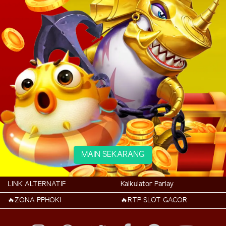
MAIN SEKARANG
LINK ALTERNATIF
Kalkulator Parlay
🔥ZONA PPHOKI
🔥RTP SLOT GACOR