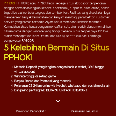
PPHOKI
(PP HOKI) atau PP Slot hadir sebagai situs slot gacor terpercaya
dengan permainan lengkap seperti sportbook, e-sports, slots online, poker,
togel, live casino, bola tangkas dan tembak ikan. Fasilitas yang disediakan juga
memberikan banyak kemudahan dan kenyamanan bagi para bettor, customer
service yang ramah tersedia 24jam untuk membantu kendala member.
Kemudahan akses hanya dengan mendaftar satu akun sudah dapat memainkan
ribuan game dengan winrate yang tinggi. Sebagai situs terpercaya, PPHoki
sudah mendapatkan lisensi resmi dan lulus uji sertifikasi dari Lembaga
pengawasan PAGCOR.
5 Kelebihan Bermain Di Situs
PPHOKI
Metode Deposit yang lengkap dengan bank, e-wallet, QRIS hingga
virtual account
Winrate tinggi di setiap game
Banyak Bonus dan Promosi yang menarik
Pelayanan CS 24jam online via livechat, whatsapp dan sosial media lain
Dan paling penting WD BERAPAPUN PASTI DIBAYAR !
Dukungan Perangkat :
Keamanan Terjamin :