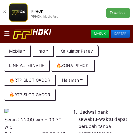
×
PPHOKI
Download
PPHOKI Mobile App
MASUK
DAFTAR
Mobile
Info
Kalkulator Parlay
LINK ALTERNATIF
🔥ZONA PPHOKI
🔥RTP SLOT GACOR
Halaman
🔥RTP SLOT GACOR
Jadwal bank
sewaktu-waktu dapat
Senin : 22:00 wib - 00:30
berubah tanpa
wib